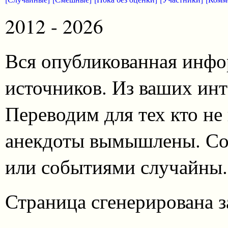
2012 - 2026
Вся опубликованная инфо
источников. Из ваших инт
Переводим для тех кто не
анекдоты вымышлены. Со
или событиями случайны.
Страница сгенерирована за