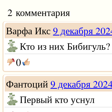
2 комментария
Варфа Икс
9 декабря 202
Кто из них Бибигуль?
0
Фантоций
9 декабря 202
Первый кто уснул