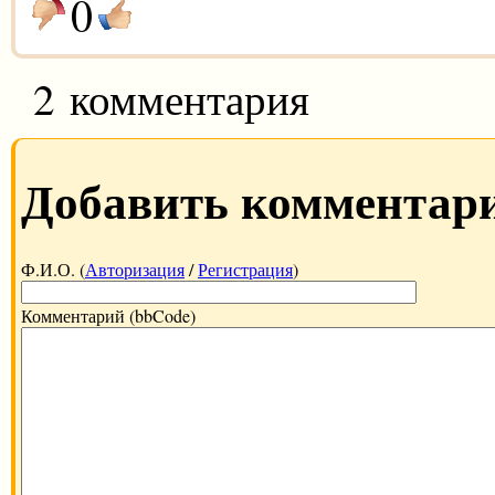
0
2 комментария
Добавить комментар
Ф.И.О. (
Авторизация
/
Регистрация
)
Комментарий (bbCode)