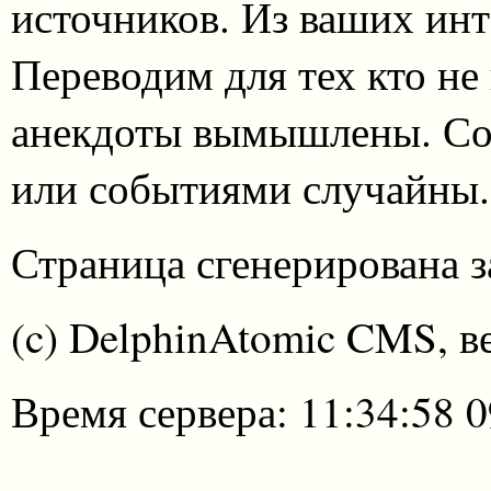
источников. Из ваших инт
Переводим для тех кто не
анекдоты вымышлены. Со
или событиями случайны.
Страница сгенерирована за
(c) DelphinAtomic CMS, в
Время сервера: 11:34:58 