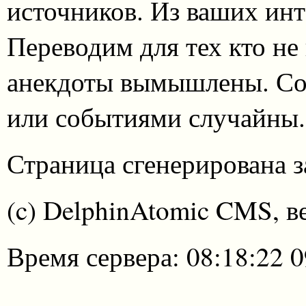
источников. Из ваших инт
Переводим для тех кто не
анекдоты вымышлены. Со
или событиями случайны.
Страница сгенерирована за
(c) DelphinAtomic CMS, в
Время сервера: 08:18:22 