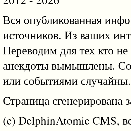
Вся опубликованная инфо
источников. Из ваших инт
Переводим для тех кто не
анекдоты вымышлены. Со
или событиями случайны.
Страница сгенерирована за
(c) DelphinAtomic CMS, в