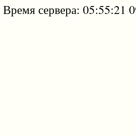
Время сервера: 05:55:21 