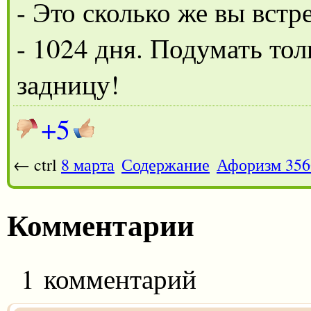
- Это сколько же вы встр
- 1024 дня. Подумать тол
задницу!
+5
← ctrl
8 марта
Содержание
Афоризм 356
Комментарии
1 комментарий