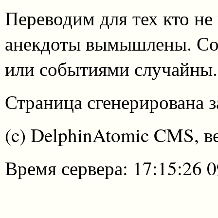
Переводим для тех кто не
анекдоты вымышлены. Со
или событиями случайны.
Страница сгенерирована за
(c) DelphinAtomic CMS, в
Время сервера: 17:15:26 