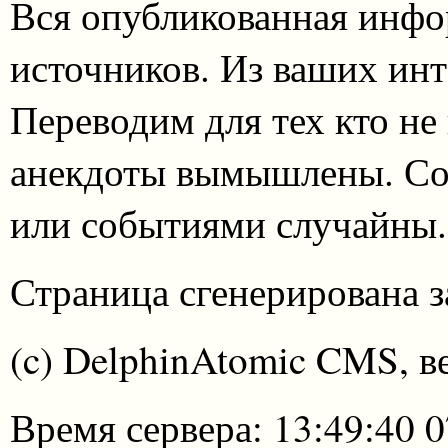
Вся опубликованная инфо
источников. Из ваших инт
Переводим для тех кто не
анекдоты вымышлены. Со
или событиями случайны.
Страница сгенерирована за
(c) DelphinAtomic CMS, в
Время сервера: 13:49:40 