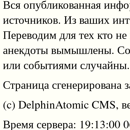
Вся опубликованная инфо
источников. Из ваших инт
Переводим для тех кто не
анекдоты вымышлены. Со
или событиями случайны.
Страница сгенерирована за
(c) DelphinAtomic CMS, в
Время сервера: 19:13:00 