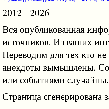
2012 - 2026
Вся опубликованная инфо
источников. Из ваших инт
Переводим для тех кто не
анекдоты вымышлены. Со
или событиями случайны.
Страница сгенерирована за