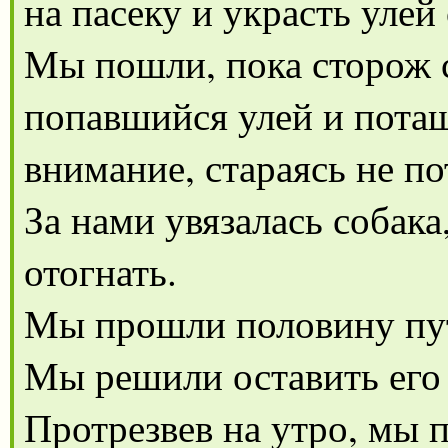
на пасеку и украсть улей
Мы пошли, пока сторож с
попавшийся улей и потащи
внимание, стараясь не п
За нами увязалась собак
отогнать.
Мы прошли половину пут
Мы решили оставить его 
Протрезвев на утро, мы 