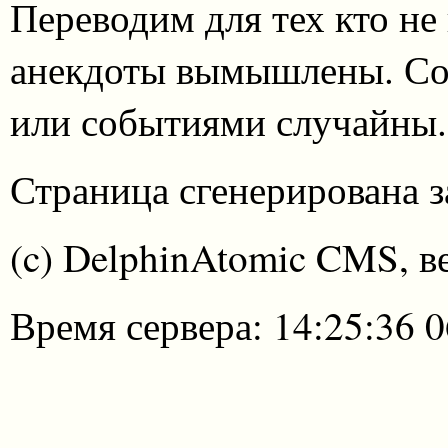
Переводим для тех кто не
анекдоты вымышлены. Со
или событиями случайны.
Страница сгенерирована за
(c) DelphinAtomic CMS, в
Время сервера: 14:25:36 