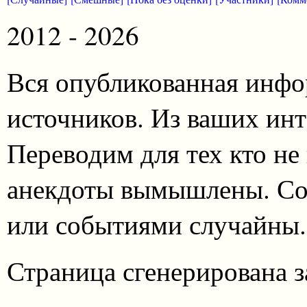
2012 - 2026
Вся опубликованная инфо
источников. Из ваших инт
Переводим для тех кто не
анекдоты вымышлены. Со
или событиями случайны.
Страница сгенерирована за