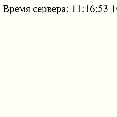
Время сервера: 11:16:53 