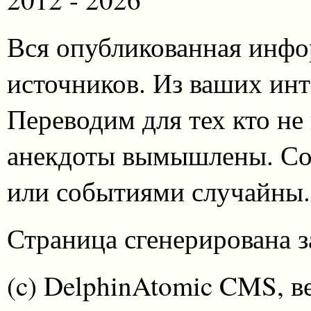
Вся опубликованная инфо
источников. Из ваших инт
Переводим для тех кто не
анекдоты вымышлены. Со
или событиями случайны.
Страница сгенерирована за
(c) DelphinAtomic CMS, в