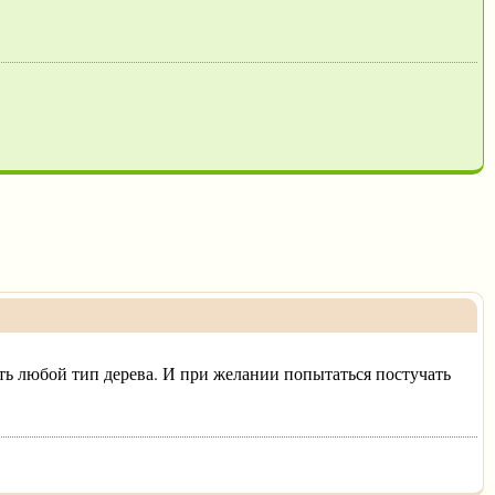
ать любой тип дерева. И при желании попытаться постучать