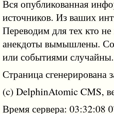
Вся опубликованная инфо
источников. Из ваших инт
Переводим для тех кто не
анекдоты вымышлены. Со
или событиями случайны.
Страница сгенерирована за
(c) DelphinAtomic CMS, в
Время сервера: 03:32:08 