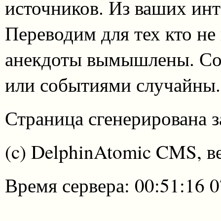
источников. Из ваших инт
Переводим для тех кто не
анекдоты вымышлены. Со
или событиями случайны.
Страница сгенерирована за
(c) DelphinAtomic CMS, в
Время сервера: 00:51:16 