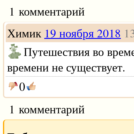
1 комментарий
Химик
19 ноября 2018
1
Путешествия во врем
времени не существует.
0
1 комментарий