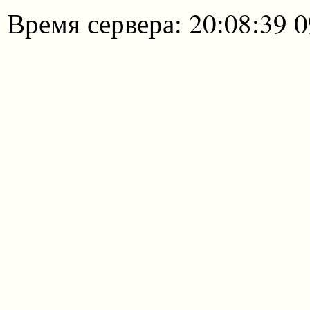
Время сервера: 20:08:39 