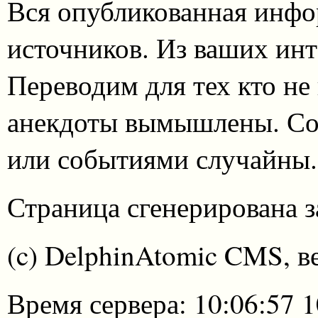
Вся опубликованная инфо
источников. Из ваших инт
Переводим для тех кто не
анекдоты вымышлены. Со
или событиями случайны.
Страница сгенерирована за
(c) DelphinAtomic CMS, в
Время сервера: 10:06:57 