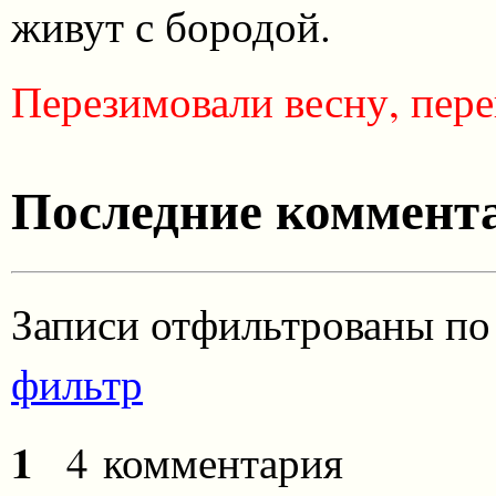
живут с бородой.
Перезимовали весну, пере
Последние коммента
Записи отфильтрованы по
фильтр
1
4 комментария