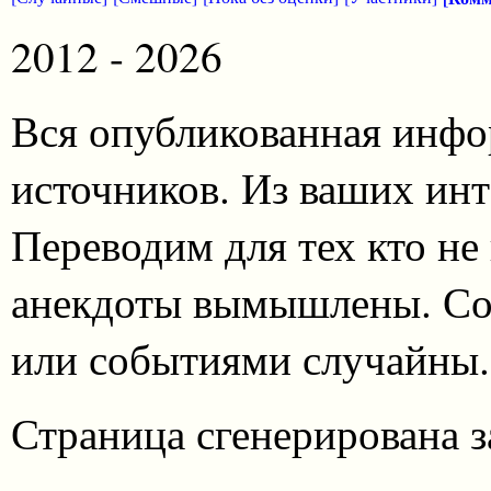
2012 - 2026
Вся опубликованная инфо
источников. Из ваших инт
Переводим для тех кто не
анекдоты вымышлены. Со
или событиями случайны.
Страница сгенерирована за