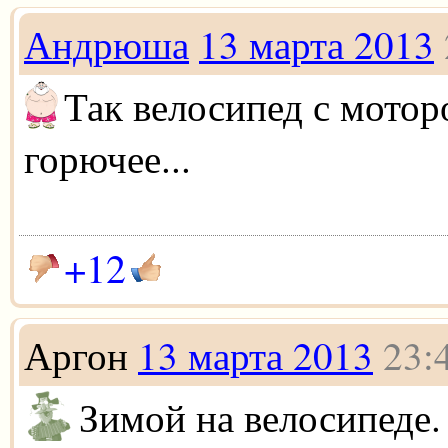
Андрюша
13 марта 2013
Так велосипед с моторо
горючее...
+12
Аргон
13 марта 2013
23:
Зимой на велосипеде.