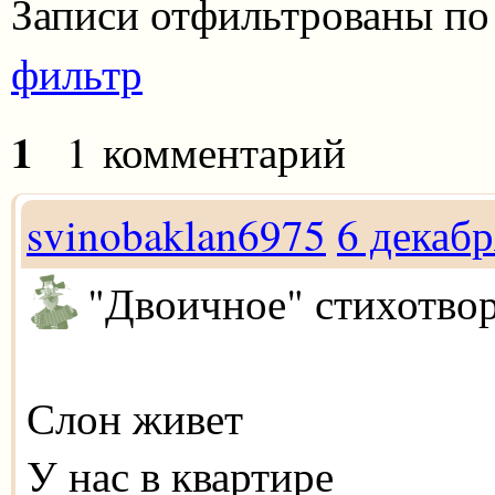
Записи отфильтрованы по
фильтр
1
1 комментарий
svinobaklan6975
6 декабр
"Двоичное" стихотвор
Слон живет
У нас в квартире