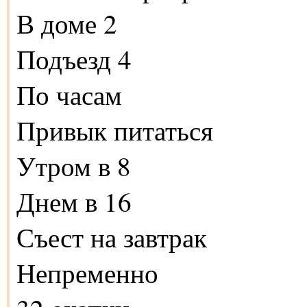
В доме 2
Подъезд 4
По часам
Привык питаться
Утром в 8
Днем в 16
Съест на завтрак
Непременно