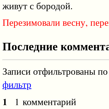
живут с бородой.
Перезимовали весну, пере
Последние коммента
Записи отфильтрованы по
фильтр
1
1 комментарий