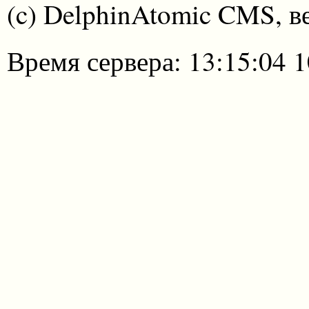
(c) DelphinAtomic CMS, в
Время сервера: 13:15:04 