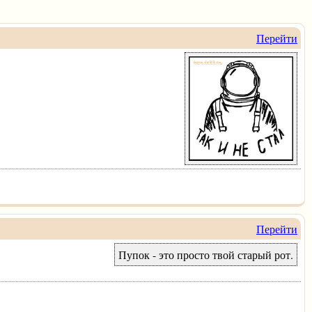
Перейти
Перейти
Пупок - это просто твой старый рот.