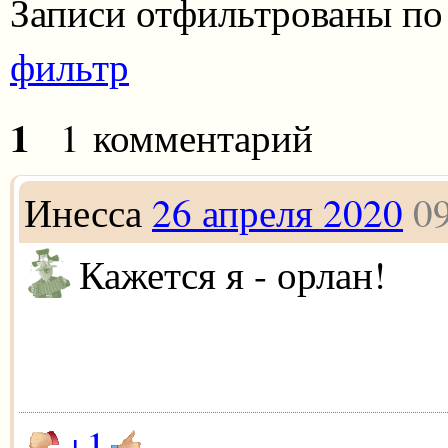
Записи отфильтрованы по
фильтр
1
1 комментарий
Инесса
26 апреля 2020
0
Кажется я - орлан!
+1