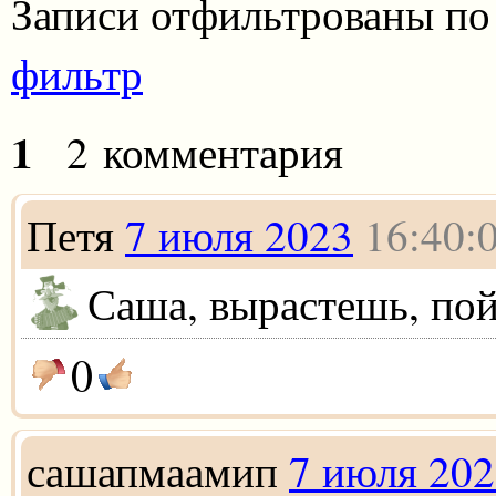
Записи отфильтрованы по
фильтр
1
2 комментария
Петя
7 июля 2023
16:40:
Саша, вырастешь, по
0
сашапмаамип
7 июля 20