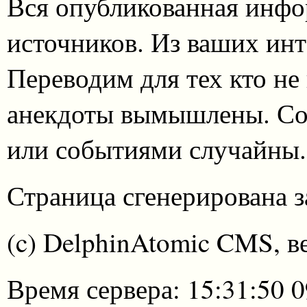
Вся опубликованная инфо
источников. Из ваших инт
Переводим для тех кто не
анекдоты вымышлены. Со
или событиями случайны.
Страница сгенерирована за
(c) DelphinAtomic CMS, в
Время сервера: 15:31:50 