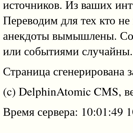
источников. Из ваших инт
Переводим для тех кто не
анекдоты вымышлены. Со
или событиями случайны.
Страница сгенерирована за
(c) DelphinAtomic CMS, в
Время сервера: 10:01:49 