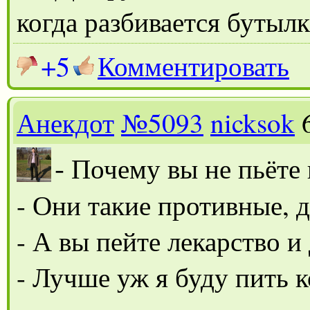
когда разбивается бутылк
+5
Комментировать
Анекдот
№5093
nicksok
-
Почему вы не пьёте 
- Они такие противные, д
- А вы пейте лекарство и 
- Лучше уж я буду пить к