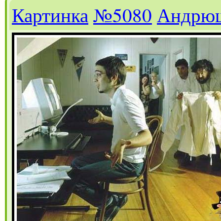
Картинка
№5080
Андрю