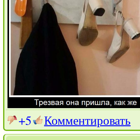
+5
Комментировать