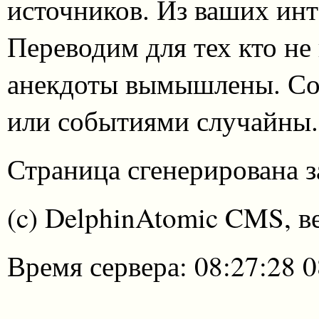
источников. Из ваших инт
Переводим для тех кто не
анекдоты вымышлены. Со
или событиями случайны.
Страница сгенерирована за
(c) DelphinAtomic CMS, в
Время сервера: 08:27:28 