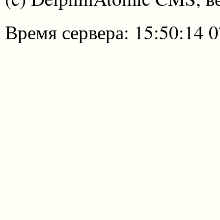
Время сервера: 15:50:14 