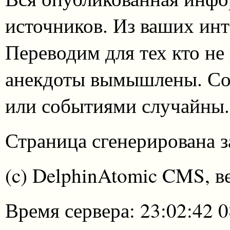
источников. Из ваших инт
Переводим для тех кто не
анекдоты вымышлены. Со
или событиями случайны.
Страница сгенерирована за
(c) DelphinAtomic CMS, в
Время сервера: 23:02:42 