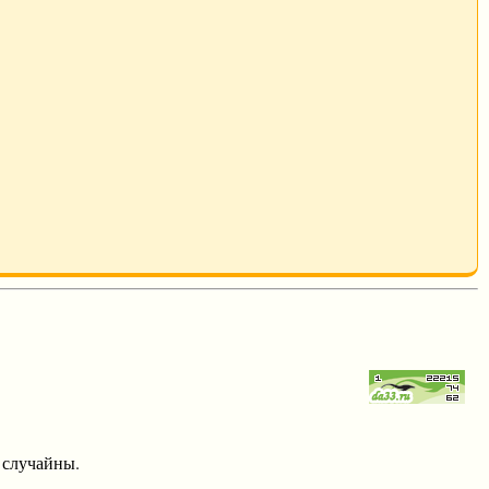
 случайны.