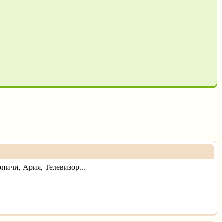
пичи, Ария, Телевизор...