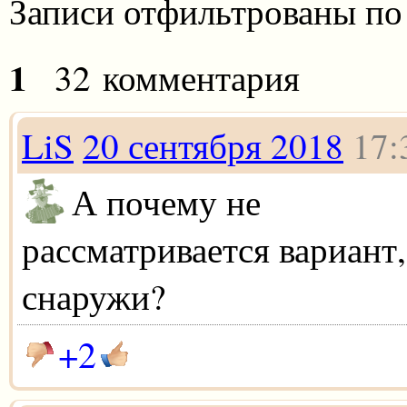
Записи отфильтрованы по
1
32 комментария
LiS
20 сентября 2018
17:
А почему не
рассматривается вариант
снаружи?
+2