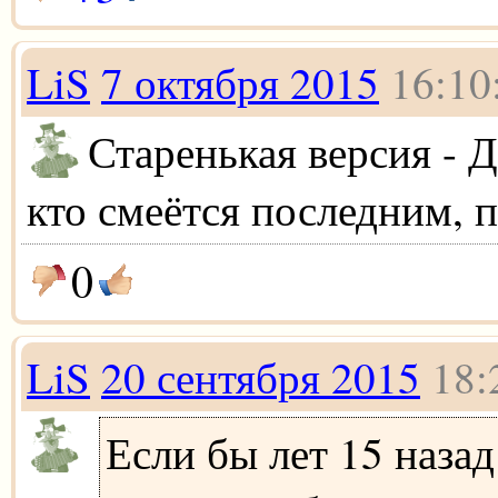
LiS
7 октября 2015
16:10
Старенькая версия - Д
кто смеётся последним, 
0
LiS
20 сентября 2015
18:
Если бы лет 15 назад