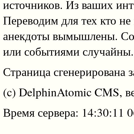
источников. Из ваших инт
Переводим для тех кто не
анекдоты вымышлены. Со
или событиями случайны.
Страница сгенерирована за
(c) DelphinAtomic CMS, в
Время сервера: 14:30:11 