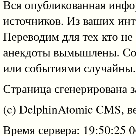
Вся опубликованная инфо
источников. Из ваших инт
Переводим для тех кто не
анекдоты вымышлены. Со
или событиями случайны.
Страница сгенерирована за
(c) DelphinAtomic CMS, в
Время сервера: 19:50:25 