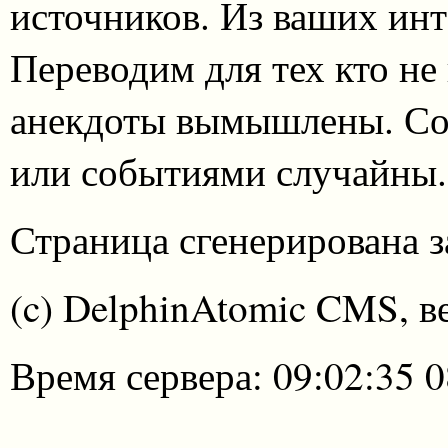
источников. Из ваших инт
Переводим для тех кто не
анекдоты вымышлены. Со
или событиями случайны.
Страница сгенерирована за
(c) DelphinAtomic CMS, в
Время сервера: 09:02:35 