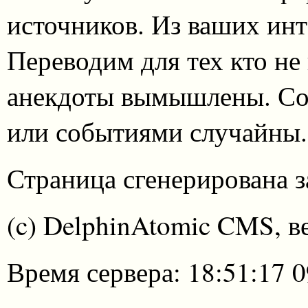
источников. Из ваших инт
Переводим для тех кто не
анекдоты вымышлены. Со
или событиями случайны.
Страница сгенерирована за
(c) DelphinAtomic CMS, в
Время сервера: 18:51:17 