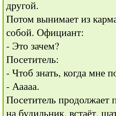
другой.
Потом вынимает из карма
собой. Официант:
- Это зачем?
Посетитель:
- Чтоб знать, когда мне 
- Ааааа.
Посетитель продолжает п
на будильник, встаёт, ша