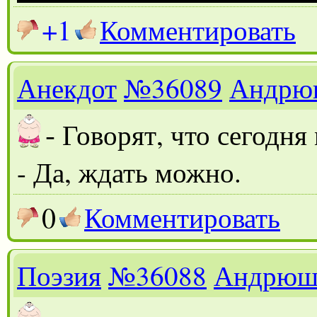
+1
Комментировать
Анекдот
№36089
Андрю
-
Говорят, что сегодня
- Да, ждать можно.
0
Комментировать
Поэзия
№36088
Андрюш