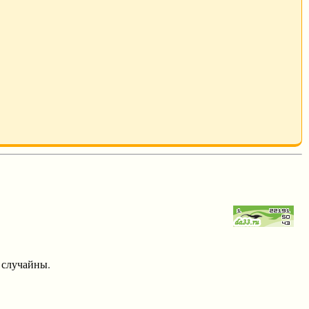
 случайны.