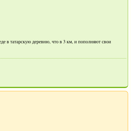
де в татарскую деревню, что в 3 км, и пополняют свои