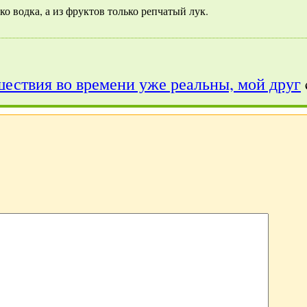
о водка, а из фруктов только репчатый лук.
ествия во времени уже реальны, мой друг