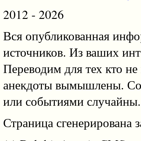
2012 - 2026
Вся опубликованная инфо
источников. Из ваших инт
Переводим для тех кто не
анекдоты вымышлены. Со
или событиями случайны.
Страница сгенерирована за