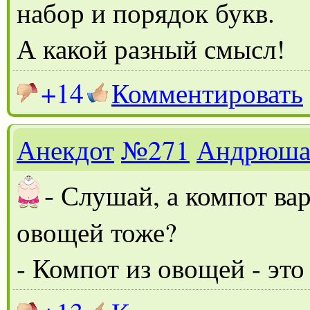
набор и порядок букв.
А какой разный смысл!
+14
Комментировать
Анекдот
№271
Андрюш
-
Слушай, а компот вар
овощей тоже?
- Компот из овощей - это