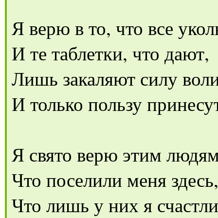
Я верю в то, что все уко
И те таблетки, что дают,
Лишь закаляют силу вол
И только пользу принесу
Я свято верю этим людям
Что поселили меня здесь
Что лишь у них я счастли