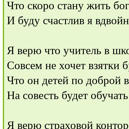
Что скоро стану жить бог
И буду счастлив я вдвойн
Я верю что учитель в шк
Совсем не хочет взятки б
Что он детей по доброй 
На совесть будет обучать
Я верю страховой контор