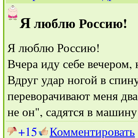
Я
люблю Россию!
Я люблю Россию!
Вчера иду себе вечером, 
Вдруг удар ногой в спин
переворачивают меня два 
не он", садятся в машину
+15
Комментировать