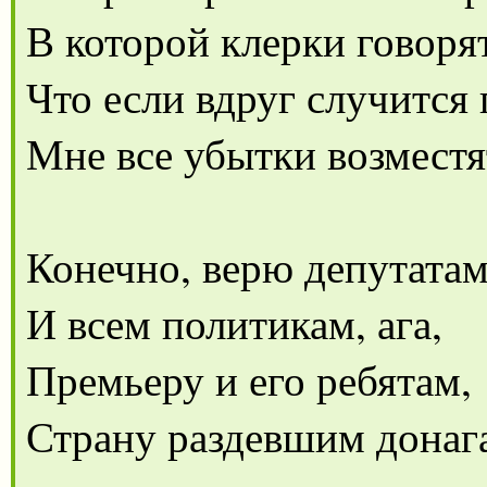
В которой клерки говоря
Что если вдруг случится 
Мне все убытки возместя
Конечно, верю депутатам
И всем политикам, ага,
Премьеру и его ребятам,
Страну раздевшим донаг