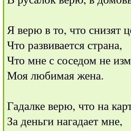
Я верю в то, что снизят 
Что развивается страна,
Что мне с соседом не из
Моя любимая жена.
Гадалке верю, что на кар
За деньги нагадает мне,