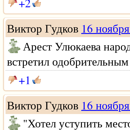
+2
Виктор Гудков
16 ноября
Арест Улюкаева наро
встретил одобрительным
+1
Виктор Гудков
16 ноября
"Хотел уступить мест