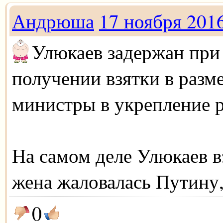
Андрюша
17 ноября 201
Улюкаев задержан при
получении взятки в разме
министры в укрепление р
На самом деле Улюкаев вз
жена жаловалась Путину,
0