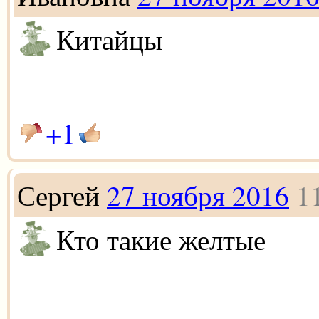
Китайцы
+1
Сергей
27 ноября 2016
1
Кто такие желтые