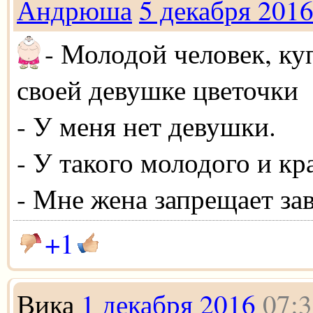
Андрюша
5 декабря 201
- Молодой человек, ку
своей девушке цветочки
- У меня нет девушки.
- У такого молодого и к
- Мне жена запрещает за
+1
Вика
1 декабря 2016
07:3