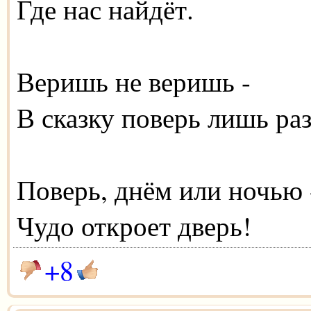
Где нас найдёт.
Веришь не веришь -
В сказку поверь лишь раз
Поверь, днём или ночью 
Чудо откроет дверь!
+8