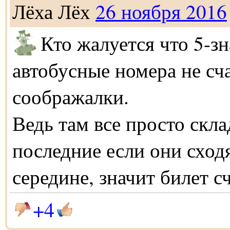
Лёха Лёх
26 ноября 2016
Кто жалуется что 5-з
автобусные номера не сч
соображалки.
Ведь там все просто скл
последние если они сход
середине, значит билет с
+4