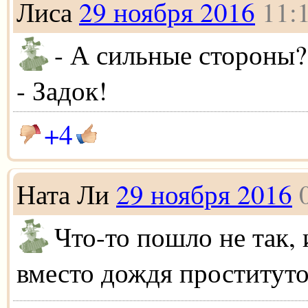
Лиса
29 ноября 2016
11:
- А сильные стороны?
- Задок!
+4
Ната Ли
29 ноября 2016
Что-то пошло не так,
вместо дождя проститут