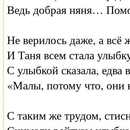
Ведь добрая няня… Помоч
Не верилось даже, а всё 
И Таня всем стала улыбку
С улыбкой сказала, едва 
«Малы, потому что, они 
С таким же трудом, стисн