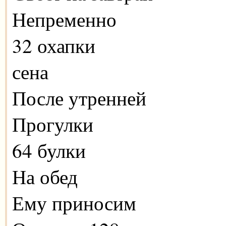
Непременно
32 охапки
сена
После утренней
Прогулки
64 булки
На обед
Ему приносим