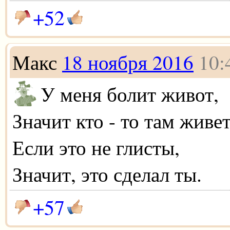
+52
Макс
18 ноября 2016
10:
У меня болит живот,
Значит кто - то там живет
Если это не глисты,
Значит, это сделал ты.
+57