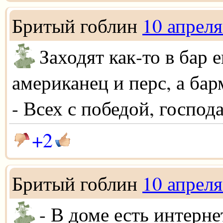
Бритый гоблин
10 апреля
Заходят как-то в бар е
американец и перс, а бар
- Всех с победой, господа
+2
Бритый гоблин
10 апреля
- В доме есть интерне