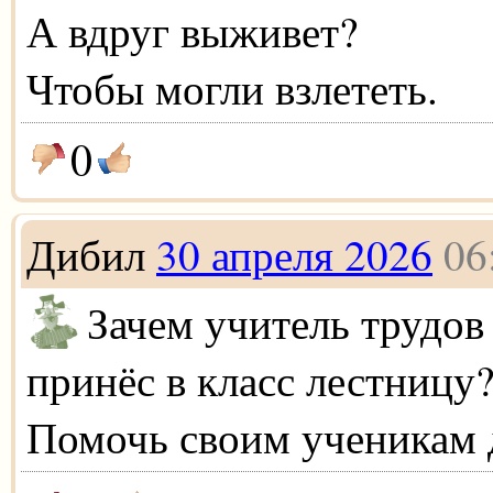
А вдруг выживет?
Чтобы могли взлететь.
0
Дибил
30 апреля 2026
06
Зачем учитель трудов
принёс в класс лестницу
Помочь своим ученикам 