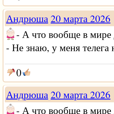
Андрюша
20 марта 2026
- А что вообще в мире
- Не знаю, у меня телега 
0
Андрюша
20 марта 2026
- А что вообще в мире