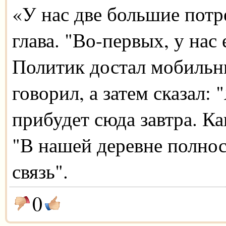
«У нас две большие потре
глава. "Во-первых, у нас 
Политик достал мобильн
говорил, а затем сказал: 
прибудет сюда завтра. Ка
"В нашей деревне полнос
связь".
0