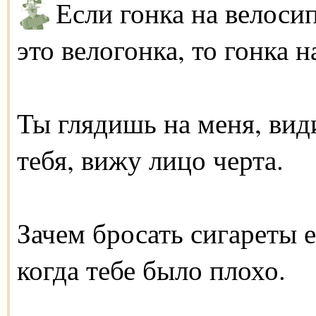
Если гонка на велосип
это велогонка, то гонка н
Ты глядишь на меня, вид
тебя, вижу лицо черта.
Зачем бросать сигареты е
когда тебе было плохо.