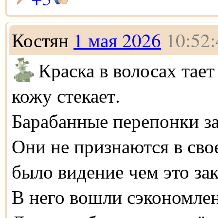
Костян
1 мая 2026
10:52:
Краска в волосах тает
кожу стекает.
Барабанные перепонки 
Они не признаются в сво
было видение чем это за
В него вошли сэкономле