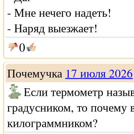
- Мне нечего надеть!
- Наряд выезжает!
0
Почемучка
17 июля 2026
Если термометр назы
градусником, то почему 
килограммником?