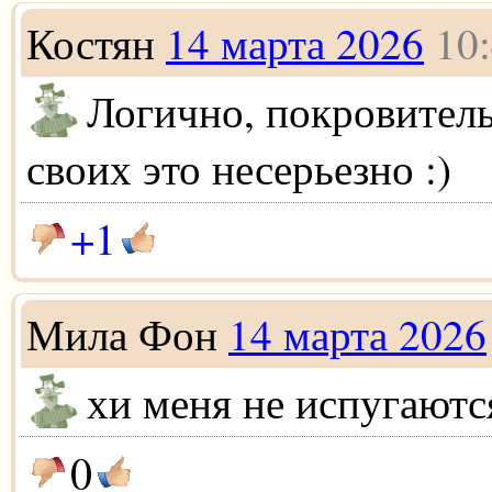
Костян
14 марта 2026
10
Логично, покровитель
своих это несерьезно :)
+1
Мила Фон
14 марта 2026
хи меня не испугаютс
0