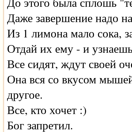
До этого была сплошь "т
Даже завершение надо на
Из 1 лимона мало сока, з
Отдай их ему - и узнаешь
Все сидят, ждут своей оч
Она вся со вкусом мышей
другое.
Все, кто хочет :)
Бог запретил.