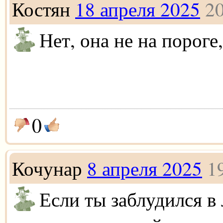
Костян
18 апреля 2025
20
Нет, она не на пороге
0
Кочунар
8 апреля 2025
1
Если ты заблудился в 