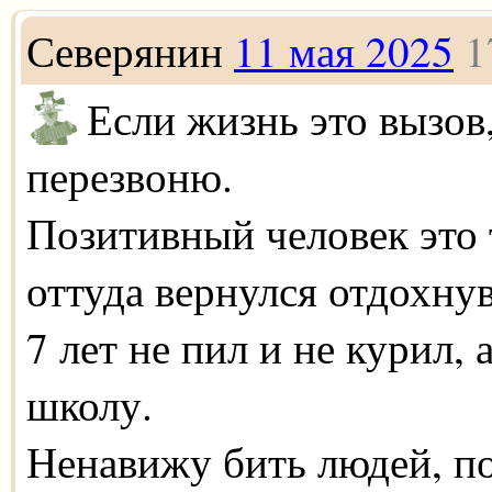
Северянин
11 мая 2025
1
Если жизнь это вызов,
перезвоню.
Позитивный человек это т
оттуда вернулся отдохну
7 лет не пил и не курил,
школу.
Ненавижу бить людей, по