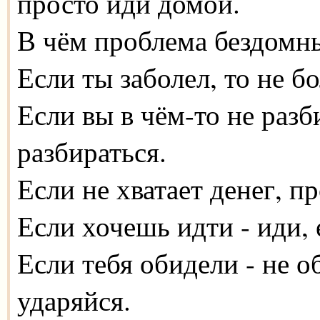
просто иди домой.
В чём проблема бездомны
Если ты заболел, то не бо
Если вы в чём-то не разб
разбираться.
Если не хватает денег, п
Если хочешь идти - иди, 
Если тебя обидели - не о
ударяйся.