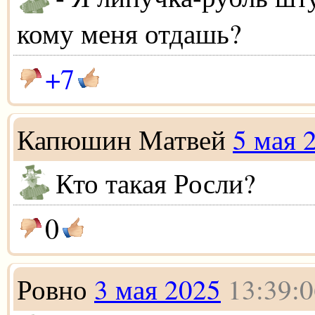
кому меня отдашь?
+7
Капюшин Матвей
5 мая 
Кто такая Росли?
0
Ровно
3 мая 2025
13:39: