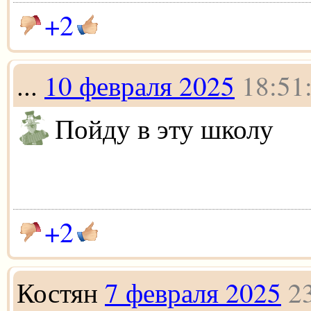
+2
...
10 февраля 2025
18:51
Пойду в эту школу
+2
Костян
7 февраля 2025
2