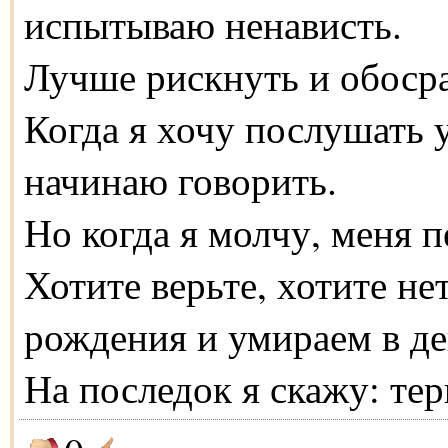
испытываю ненависть.
Лучше рискнуть и обосра
Когда я хочу послушать 
начинаю говорить.
Но когда я молчу, меня п
Хотите верьте, хотите не
рождения и умираем в де
На последок я скажу: тер