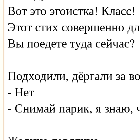
Вот это эгоистка! Класс!
Этот стих совершенно для
Вы поедете туда сейчас?
Подходили, дёргали за в
- Нет
- Снимай парик, я знаю, 