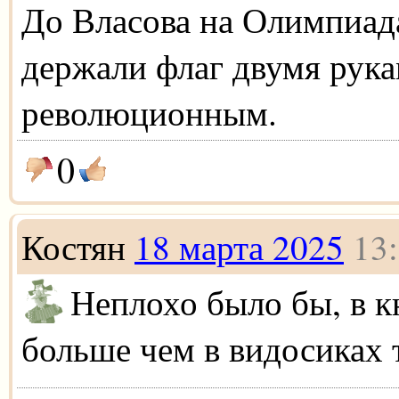
До Власова на Олимпиад
держали флаг двумя рукам
революционным.
0
Костян
18 марта 2025
13
Неплохо было бы, в к
больше чем в видосиках 