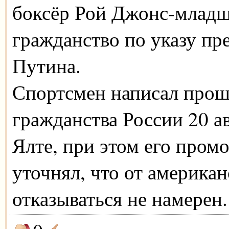
боксёр Рой Джонс-младш
гражданство по указу пр
Путина.
Спортсмен написал прош
гражданства России 20 а
Ялте, при этом его про
уточнял, что от американ
отказываться не намерен.