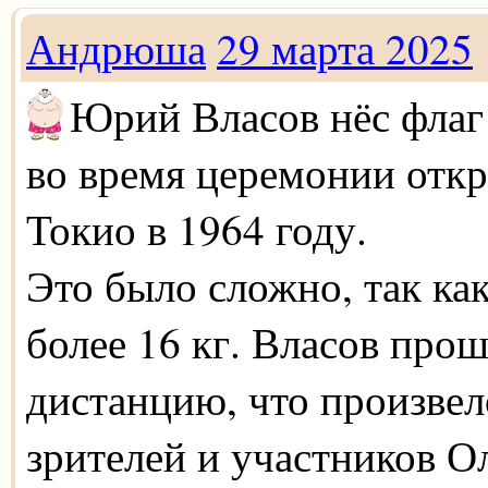
Андрюша
29 марта 2025
Юрий Власов нёс флаг
во время церемонии отк
Токио в 1964 году.
Это было сложно, так ка
более 16 кг. Власов прош
дистанцию, что произвел
зрителей и участников 