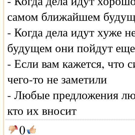
- Когда дела идут хорошо
самом ближайшем буду
- Когда дела идут хуже 
будущем они пойдут еще
- Если вам кажется, что 
чего-то не заметили
- Любые предложения лю
кто их вносит
0