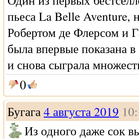
пьеса La Belle Aventure, 
Робертом де Флерсом и 
была впервые показана в 
и снова сыграла множеств
0
Бугага
4 августа 2019
10:
Из одного даже сок 