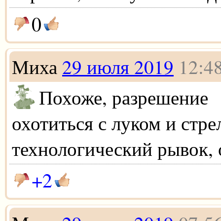
0
Миха
29 июля 2019
12:4
Похоже, разрешение
охотиться с луком и стре
технологический рывок, 
+2