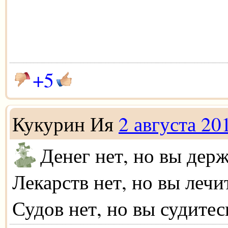
+5
Кукурин Ия
2 августа 20
Денег нет, но вы держ
Лекарств нет, но вы лечи
Судов нет, но вы судитес