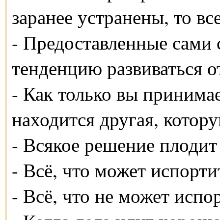
заранее устранены, то вс
- Предоставленные сами 
тенденцию развиваться о
- Как только вы принимае
находится другая, котор
- Всякое решение плоди
- Всё, что может испорти
- Всё, что не может испо