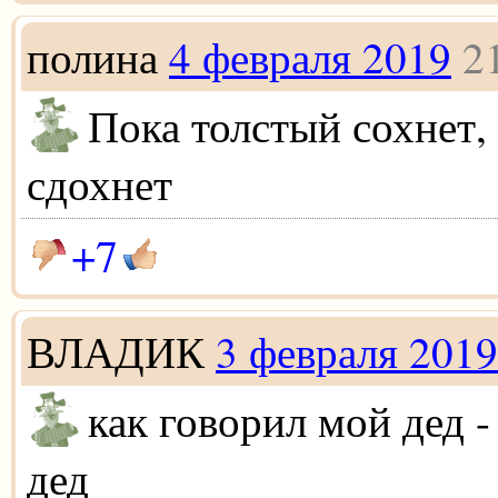
полина
4 февраля 2019
2
Пока толстый сохнет,
сдохнет
+7
ВЛАДИК
3 февраля 2019
как говорил мой дед -
дед