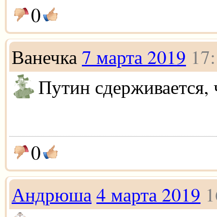
0
Ванечка
7 марта 2019
17:
Путин сдерживается, 
0
Андрюша
4 марта 2019
1