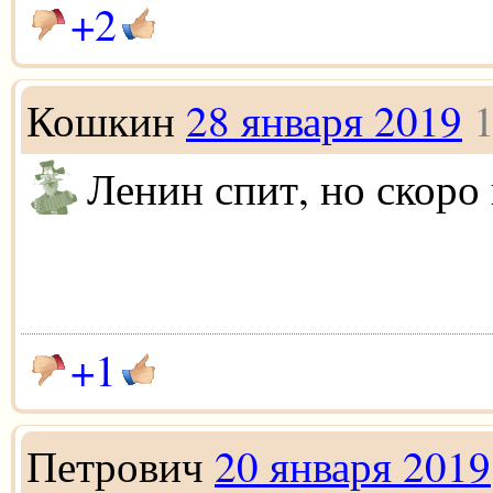
+2
Кошкин
28 января 2019
1
Ленин спит, но скоро
+1
Петрович
20 января 2019