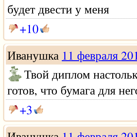
будет двести у меня
+10
Иванушка
11 февраля 20
Твой диплом настольк
готов, что бумага для нег
+3
Иванушка
11 февраля 20