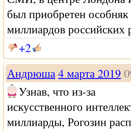
был приобретен особняк
миллиардов российских 
+2
Андрюша
4 марта 2019
0
Узнав, что из-за
искусственного интеллек
миллиарды, Рогозин рас