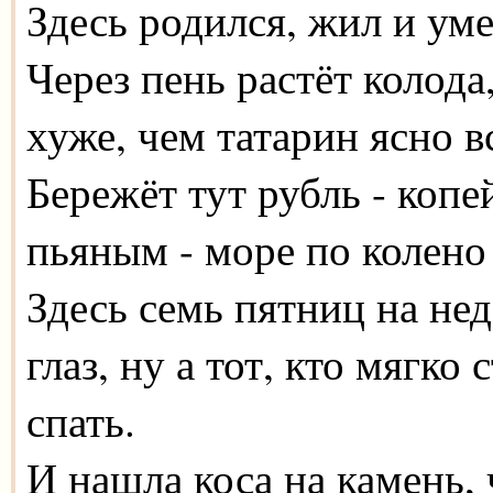
Здесь родился, жил и ум
Через пень растёт колода
хуже, чем татарин ясно в
Бережёт тут рубль - копе
пьяным - море по колено 
Здесь семь пятниц на неде
глаз, ну а тот, кто мягко
спать.
И нашла коса на камень,