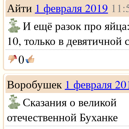
Айти
1 февраля 2019
11:
И ещё разок про яйца:
10, только в девятичной 
0
Воробушек
1 февраля 20
Сказания о великой
отечественной Буханке