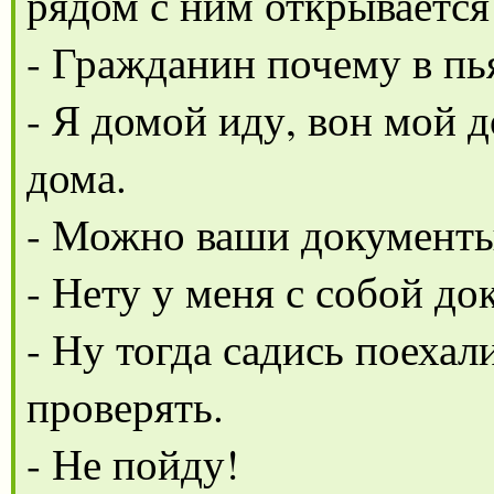
рядом с ним открывается 
- Гражданин почему в пь
- Я домой иду, вон мой д
дома.
- Можно ваши документы
- Нету у меня с собой до
- Ну тогда садись поехал
проверять.
- Не пойду!