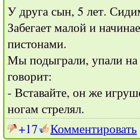
У друга сын, 5 лет. Сиди
Забегает малой и начинае
пистонами.
Мы подыграли, упали на 
говорит:
- Вставайте, он же игру
ногам стрелял.
+17
Комментировать