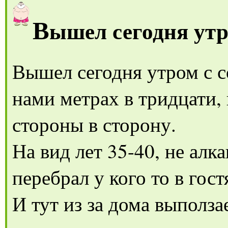
В
ышел сегодня утр
Вышел сегодня утром с с
нами метрах в тридцати,
стороны в сторону.
На вид лет 35-40, не ал
перебрал у кого то в гост
И тут из за дома выполз