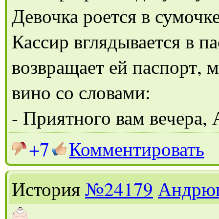
Девочка роется в сумочке
Кассир вглядывается в па
возвращает ей паспорт, 
вино со словами:
- Приятного вам вечера,
+7
Комментировать
История
№24179
Андрю