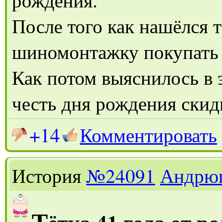
рождения.
После того как нашёлся т
шиномонтажку покупать
Как потом выяснилось в 
честь дня рождения скид
+14
Комментировать
История
№24091
Андрю
Т