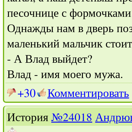
песочнице с формочками
Однажды нам в дверь поз
маленький мальчик стоит
- А Влад выйдет?
Влад - имя моего мужа.
+30
Комментировать
История
№24018
Андрю