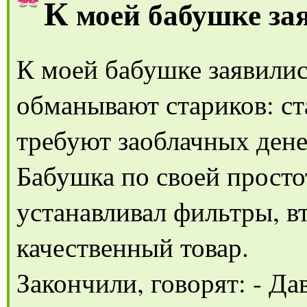
К
моей бабушке за
К моей бабушке заявилис
обманывают стариков: ст
требуют заоблачных ден
Бабушка по своей просто
устанавливал фильтры, в
качественный товар.
Закончили, говорят: - Дав