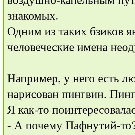
знакомых.
Одним из таких бзиков я
человеческие имена нео
Например, у него есть л
нарисован пингвин. Пинг
Я как-то поинтересовалас
- А почему Пафнутий-то