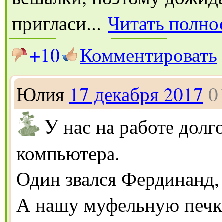
пригласи...
Читать полно
+10
Комментировать
Юлия
17 декабря 2017
0
У
нас на работе долг
компьютера.
Один звался Фердинанд, 
А нашу муфельную печку