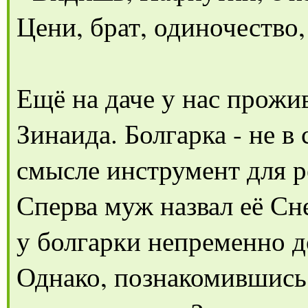
Цени, брат, одиночество,
Ещё на даче у нас прожи
Зинаида. Болгарка - не в
смысле инструмент для р
Сперва муж назвал её Сне
у болгарки непременно д
Однако, познакомившись 