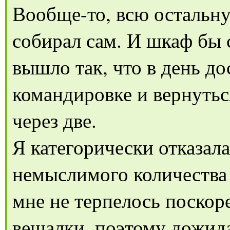
Вообще-то, всю остальн
собирал сам. И шкаф бы с
вышло так, что в день до
командировке и вернутьс
через две.
Я категорически отказал
немыслимого количества 
мне не терпелось поскор
вешалки, поэтому дожида