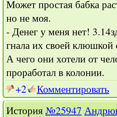
Может простая бабка рас
но не моя.
- Денег у меня нет! 3.14
гнала их своей клюшкой 
А чего они хотели от чел
проработал в колонии.
+2
Комментировать
История
№25947
Андрю