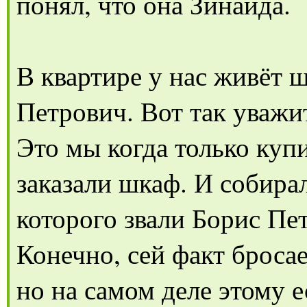
понял, что она Зинаида.
В квартире у нас живёт 
Петрович. Вот так уважит
Это мы когда только куп
заказали шкаф. И собира
которого звали Борис Пе
Конечно, сей факт бросае
но на самом деле этому е